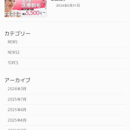
2024年5月31日
カテゴリー
NEWS
NEWS2
TOPCS
アーカイブ
2026年3月
2025年7月
2025年6月
2025年4月