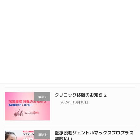
ゴールデンウィーク料金のお知らせ
NEWS
2025年3月2日
施術料金の一部変更のお知らせ
NEWS
2025年1月19日
クリニック移転のお知らせ
NEWS
2024年10月18日
医療脱毛ジェントルマックスプロプラス
NEWS
都度払い