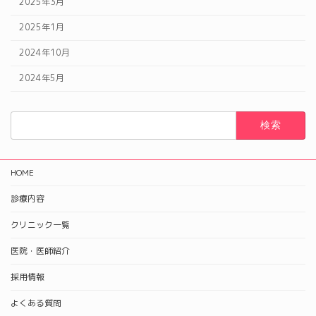
2025年3月
2025年1月
2024年10月
2024年5月
検
索:
HOME
診療内容
クリニック一覧
医院・医師紹介
採用情報
よくある質問