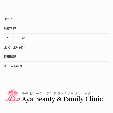
HOME
診療内容
クリニック一覧
医院・医師紹介
採用情報
よくある質問