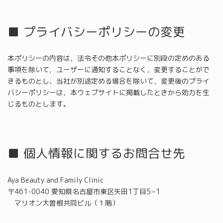
■ プライバシーポリシーの変更
本ポリシーの内容は，法令その他本ポリシーに別段の定めのある
事項を除いて，ユーザーに通知することなく，変更することがで
きるものとし、当社が別途定める場合を除いて，変更後のプライ
バシーポリシーは，本ウェブサイトに掲載したときから効力を生
じるものとします。
■ 個人情報に関するお問合せ先
Aya Beauty and Family Clinic
〒461-0040 愛知県名古屋市東区矢田1丁目5−1
マリオン大曽根共同ビル（１階）