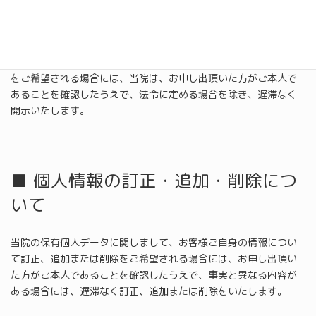
■ 個人情報の開示について
当院の保有個人データに関しまして、お客様ご自身の情報の開示
をご希望される場合には、当院は、お申し出頂いた方がご本人で
あることを確認したうえで、法令に定める場合を除き、遅滞なく
開示いたします。
■ 個人情報の訂正・追加・削除につ
いて
当院の保有個人データに関しまして、お客様ご自身の情報につい
て訂正、追加または削除をご希望される場合には、お申し出頂い
た方がご本人であることを確認したうえで、事実と異なる内容が
ある場合には、遅滞なく訂正、追加または削除をいたします。