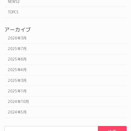
NEWS2
TOPCS
アーカイブ
2026年3月
2025年7月
2025年6月
2025年4月
2025年3月
2025年1月
2024年10月
2024年5月
検