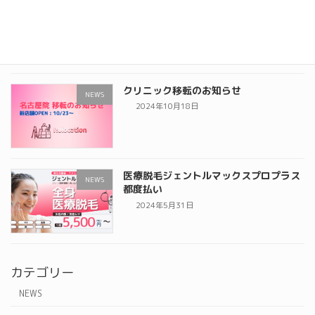
施術料金の一部変更のお知らせ
NEWS
2025年1月19日
クリニック移転のお知らせ
NEWS
2024年10月18日
医療脱毛ジェントルマックスプロプラス
NEWS
都度払い
2024年5月31日
カテゴリー
NEWS