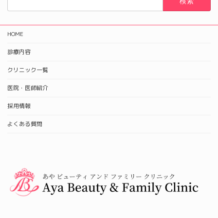
索:
HOME
診療内容
クリニック一覧
医院・医師紹介
採用情報
よくある質問