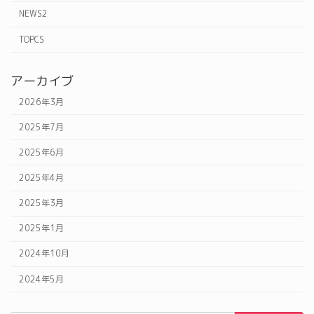
NEWS2
TOPCS
アーカイブ
2026年3月
2025年7月
2025年6月
2025年4月
2025年3月
2025年1月
2024年10月
2024年5月