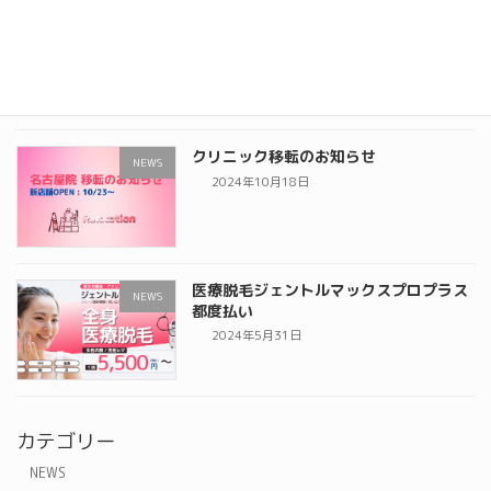
施術料金の一部変更のお知らせ
NEWS
2025年1月19日
クリニック移転のお知らせ
NEWS
2024年10月18日
医療脱毛ジェントルマックスプロプラス
NEWS
都度払い
2024年5月31日
カテゴリー
NEWS