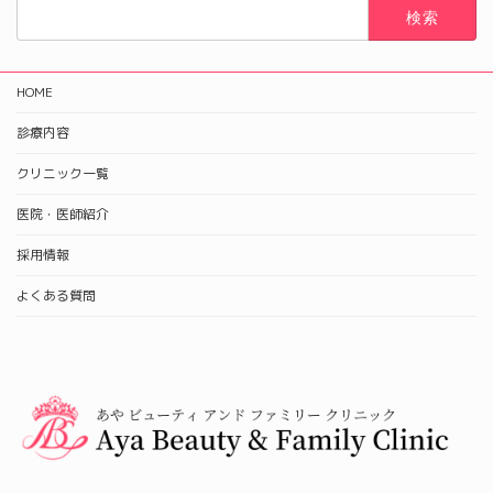
検
索:
HOME
診療内容
クリニック一覧
医院・医師紹介
採用情報
よくある質問