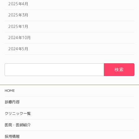
2025年4月
2025年3月
2025年1月
2024年10月
2024年5月
検
索:
HOME
診療内容
クリニック一覧
医院・医師紹介
採用情報