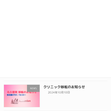
2025年4月1日
ゴールデンウィーク料金のお知らせ
NEWS
2025年3月2日
施術料金の一部変更のお知らせ
NEWS
2025年1月19日
クリニック移転のお知らせ
NEWS
2024年10月18日