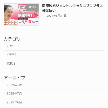
医療脱毛ジェントルマックスプロプラス
NEWS
都度払い
2024年5月31日
カテゴリー
NEWS
NEWS2
TOPCS
アーカイブ
2026年3月
2025年7月
2025年6月